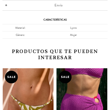
Envío
CARACTERÍSTICAS
Material
Lycra
Género
Mujer
PRODUCTOS QUE TE PUEDEN
INTERESAR