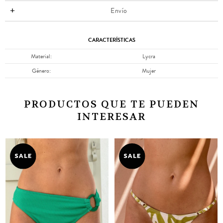
Envío
CARACTERÍSTICAS
Material
Lycra
Género
Mujer
PRODUCTOS QUE TE PUEDEN
INTERESAR