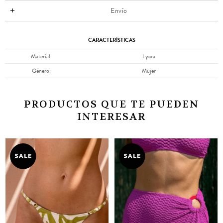
Envío
CARACTERÍSTICAS
Material
Lycra
Género
Mujer
PRODUCTOS QUE TE PUEDEN
INTERESAR