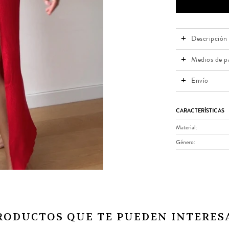
Descripción
Medios de p
Envío
CARACTERÍSTICAS
Material
Género
RODUCTOS QUE TE PUEDEN INTERES