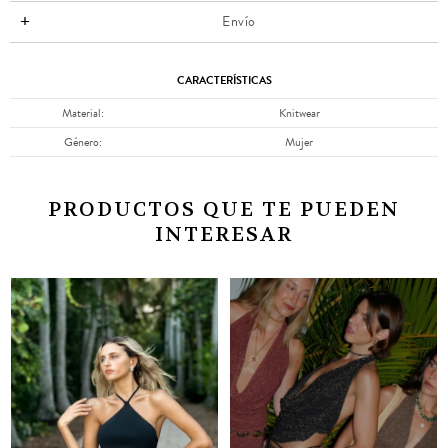
Envío
CARACTERÍSTICAS
Material
Knitwear
Género
Mujer
PRODUCTOS QUE TE PUEDEN
INTERESAR