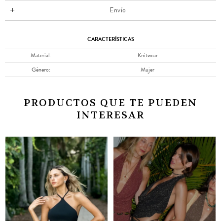
Envío
CARACTERÍSTICAS
Material
Knitwear
Género
Mujer
PRODUCTOS QUE TE PUEDEN
INTERESAR