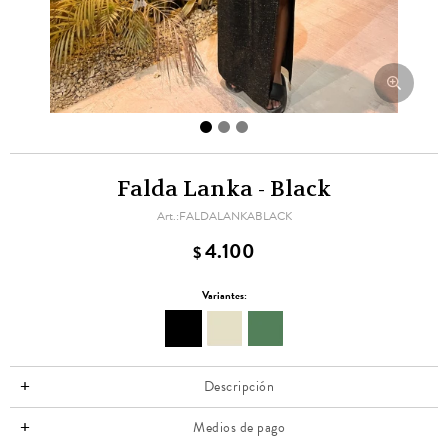
Falda Lanka - Black
FALDALANKABLACK
4.100
$
Variantes:
Descripción
Medios de pago