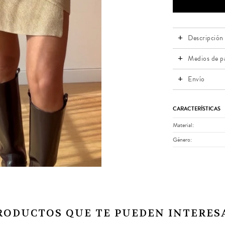
Descripción
Medios de p
Envío
CARACTERÍSTICAS
Material
Género
RODUCTOS QUE TE PUEDEN INTERES