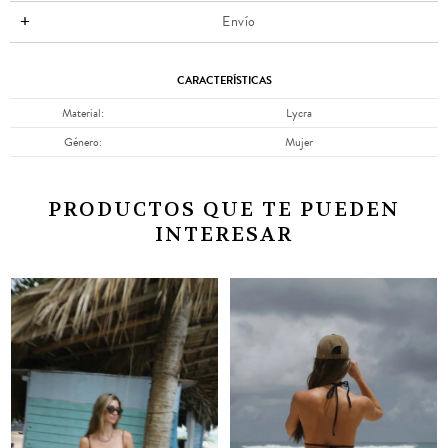
Envío
CARACTERÍSTICAS
Material
Lycra
Género
Mujer
PRODUCTOS QUE TE PUEDEN
INTERESAR