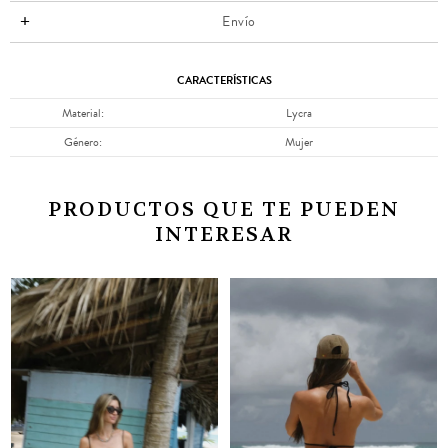
Envío
CARACTERÍSTICAS
Material
Lycra
Género
Mujer
PRODUCTOS QUE TE PUEDEN
INTERESAR