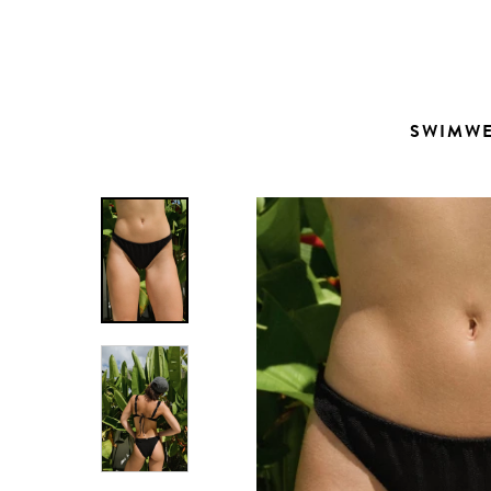
Contacto
SWIMW