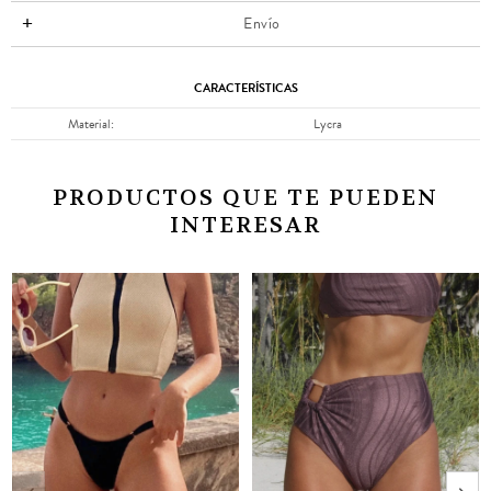
Envío
CARACTERÍSTICAS
Material
Lycra
PRODUCTOS QUE TE PUEDEN
INTERESAR