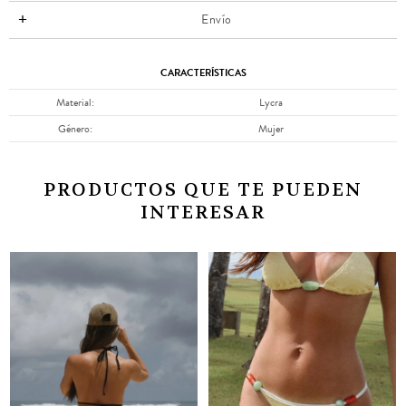
Envío
CARACTERÍSTICAS
Material
Lycra
Género
Mujer
PRODUCTOS QUE TE PUEDEN
INTERESAR