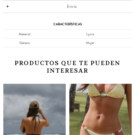
Envío
CARACTERÍSTICAS
Material
Lycra
Género
Mujer
PRODUCTOS QUE TE PUEDEN
INTERESAR