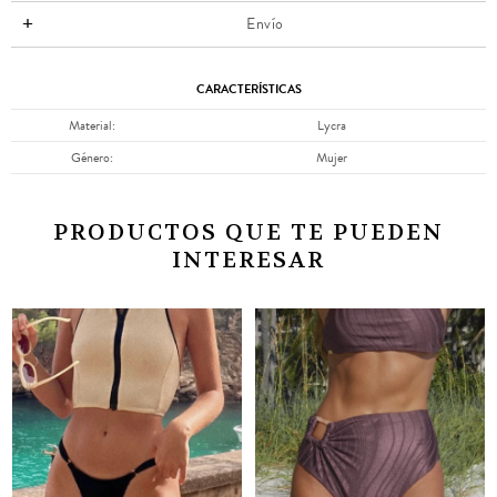
Envío
CARACTERÍSTICAS
Material
Lycra
Género
Mujer
PRODUCTOS QUE TE PUEDEN
INTERESAR