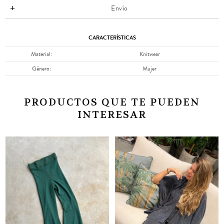
Envío
CARACTERÍSTICAS
Material
Knitwear
Género
Mujer
PRODUCTOS QUE TE PUEDEN
INTERESAR