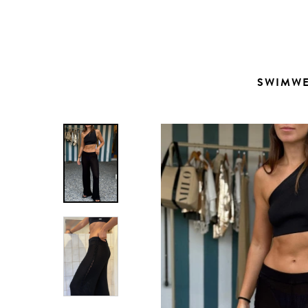
Contacto
SWIMW