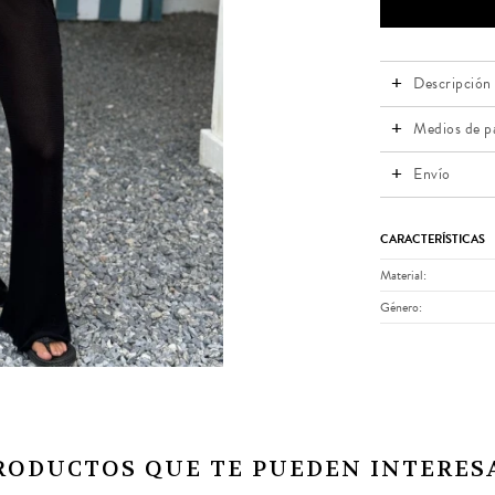
Descripción
Medios de p
Envío
CARACTERÍSTICAS
Material
Género
RODUCTOS QUE TE PUEDEN INTERES