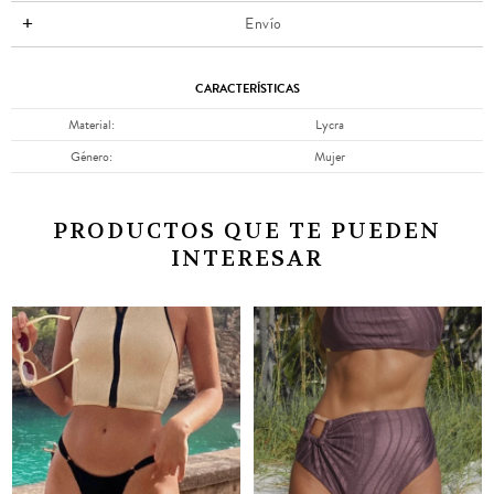
Envío
CARACTERÍSTICAS
Material
Lycra
Género
Mujer
PRODUCTOS QUE TE PUEDEN
INTERESAR