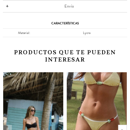
Envío
CARACTERÍSTICAS
Material
Lycra
PRODUCTOS QUE TE PUEDEN
INTERESAR