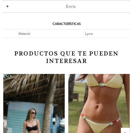
Envío
CARACTERÍSTICAS
Material
Lycra
PRODUCTOS QUE TE PUEDEN
INTERESAR