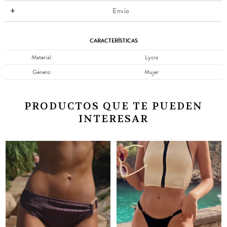
Envío
CARACTERÍSTICAS
Material
Lycra
Género
Mujer
PRODUCTOS QUE TE PUEDEN
INTERESAR