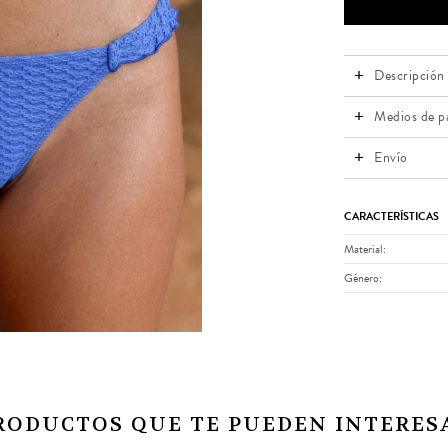
Descripción
Medios de p
Envío
CARACTERÍSTICAS
Material
Género
RODUCTOS QUE TE PUEDEN INTERES