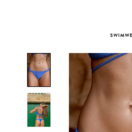
Contacto
SWIMW