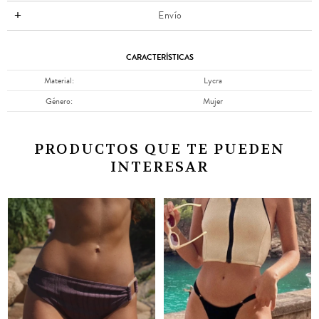
Envío
CARACTERÍSTICAS
Material
Lycra
Género
Mujer
PRODUCTOS QUE TE PUEDEN
INTERESAR