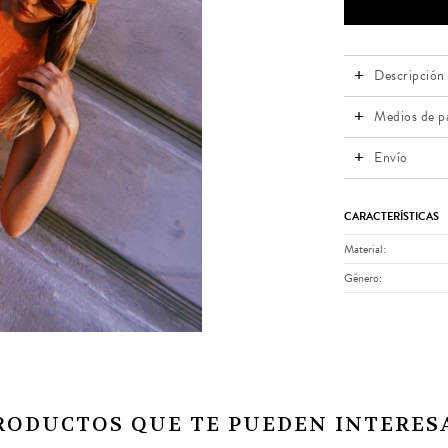
Descripción
Medios de p
Envío
CARACTERÍSTICAS
Material
Género
RODUCTOS QUE TE PUEDEN INTERES