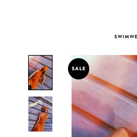
Contacto
SWIMW