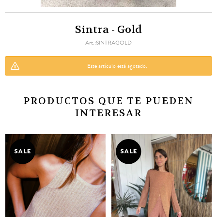
Sintra - Gold
SINTRAGOLD
Este artículo está agotado.
PRODUCTOS QUE TE PUEDEN
INTERESAR