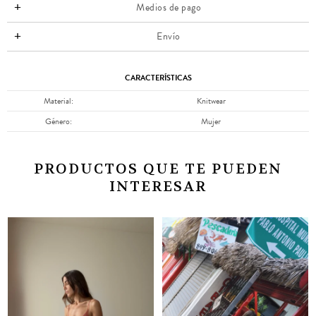
Medios de pago
Envío
CARACTERÍSTICAS
Material
Knitwear
Género
Mujer
PRODUCTOS QUE TE PUEDEN
INTERESAR