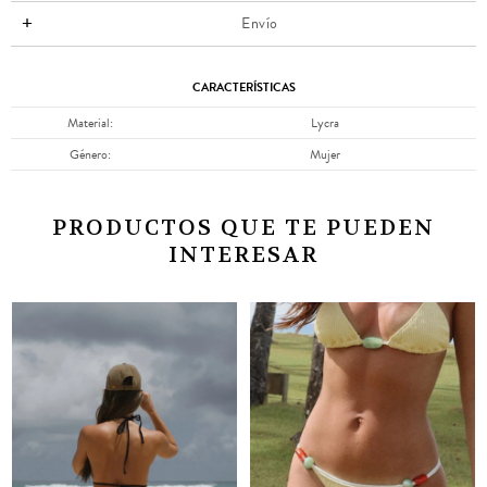
Envío
CARACTERÍSTICAS
Material
Lycra
Género
Mujer
PRODUCTOS QUE TE PUEDEN
INTERESAR