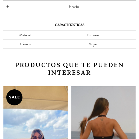
Envío
CARACTERÍSTICAS
Material
Knitwear
Género
Mujer
PRODUCTOS QUE TE PUEDEN
INTERESAR