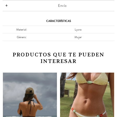
Envío
CARACTERÍSTICAS
Material
Lycra
Género
Mujer
PRODUCTOS QUE TE PUEDEN
INTERESAR