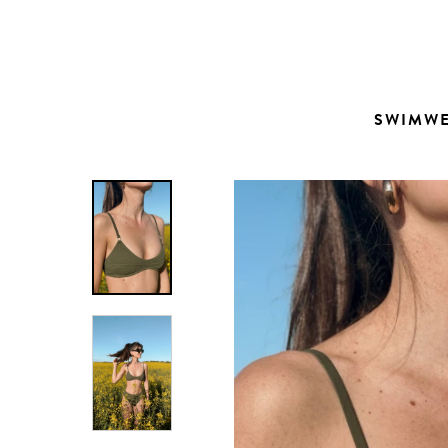
Contacto
SWIMW