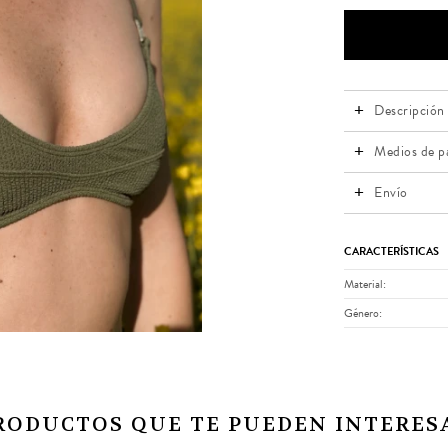
Descripción
Medios de p
Envío
CARACTERÍSTICAS
Material
Género
RODUCTOS QUE TE PUEDEN INTERES