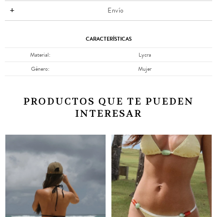
Envío
CARACTERÍSTICAS
Material
Lycra
Género
Mujer
PRODUCTOS QUE TE PUEDEN
INTERESAR