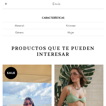
Envío
CARACTERÍSTICAS
Material
Knitwear
Género
Mujer
PRODUCTOS QUE TE PUEDEN
INTERESAR