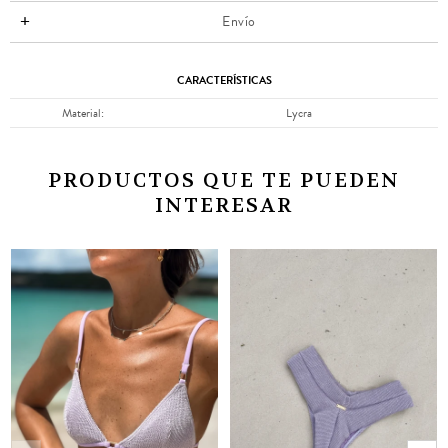
Envío
CARACTERÍSTICAS
Material
Lycra
PRODUCTOS QUE TE PUEDEN
INTERESAR