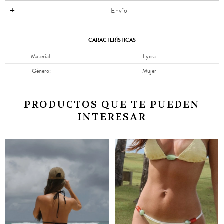
Envío
CARACTERÍSTICAS
Material
Lycra
Género
Mujer
PRODUCTOS QUE TE PUEDEN
INTERESAR