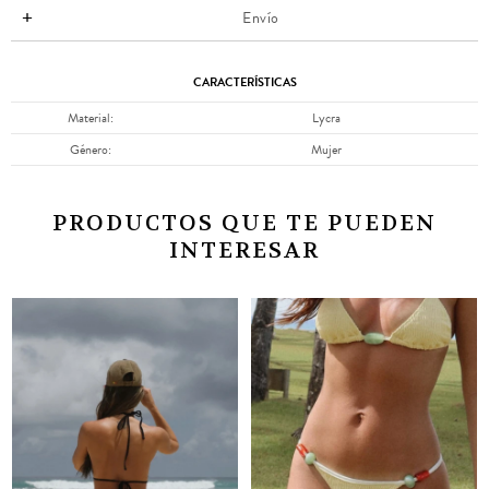
Envío
CARACTERÍSTICAS
Material
Lycra
Género
Mujer
PRODUCTOS QUE TE PUEDEN
INTERESAR