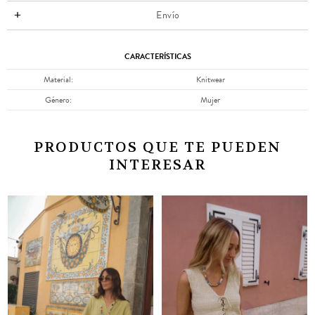
Envío
CARACTERÍSTICAS
Material
Knitwear
Género
Mujer
PRODUCTOS QUE TE PUEDEN
INTERESAR