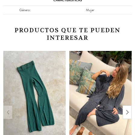
CARACTERÍSTICAS
Género
Mujer
PRODUCTOS QUE TE PUEDEN
INTERESAR