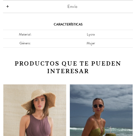
Envío
CARACTERÍSTICAS
Material
Lycra
Género
Mujer
PRODUCTOS QUE TE PUEDEN
INTERESAR