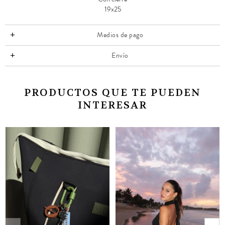
19x25
Medios de pago
Envío
PRODUCTOS QUE TE PUEDEN
INTERESAR