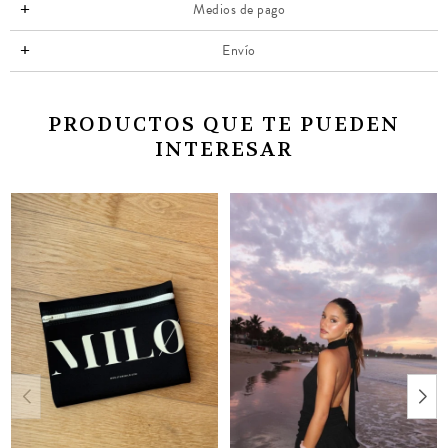
Medios de pago
Envío
PRODUCTOS QUE TE PUEDEN
INTERESAR