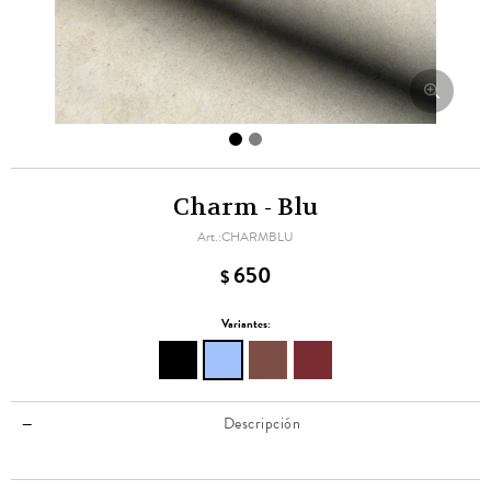
Charm - Blu
CHARMBLU
650
$
Variantes:
Descripción