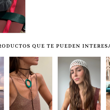
RODUCTOS QUE TE PUEDEN INTERES