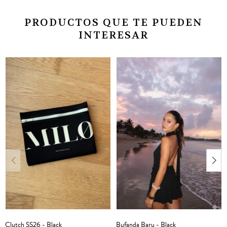
PRODUCTOS QUE TE PUEDEN
INTERESAR
Clutch SS26 - Black
Bufanda Baru - Black