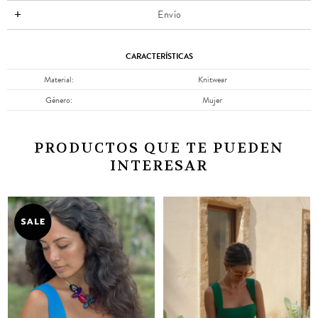
Envío
CARACTERÍSTICAS
Material
Knitwear
Género
Mujer
PRODUCTOS QUE TE PUEDEN
INTERESAR