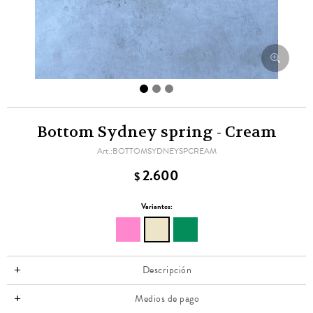
Bottom Sydney spring - Cream
BOTTOMSYDNEYSPCREAM
2.600
$
Variantes:
Descripción
Medios de pago