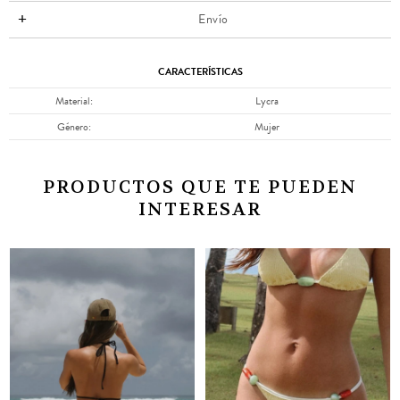
Envío
CARACTERÍSTICAS
Material
Lycra
Género
Mujer
PRODUCTOS QUE TE PUEDEN
INTERESAR