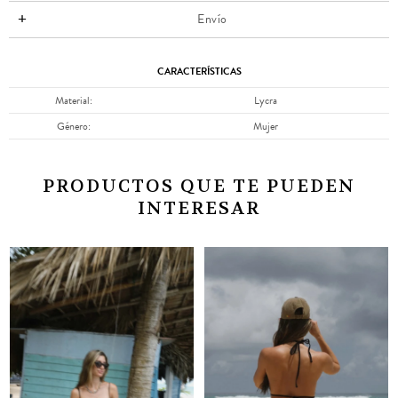
Envío
CARACTERÍSTICAS
Material
Lycra
Género
Mujer
PRODUCTOS QUE TE PUEDEN
INTERESAR