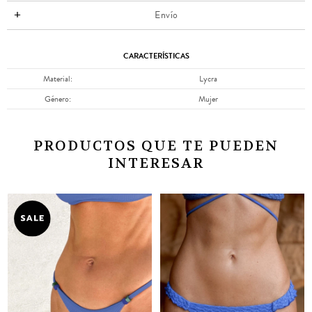
Envío
CARACTERÍSTICAS
Material
Lycra
Género
Mujer
PRODUCTOS QUE TE PUEDEN
INTERESAR