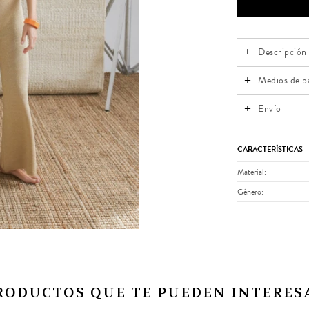
Descripción
Medios de p
Envío
CARACTERÍSTICAS
Material
Género
RODUCTOS QUE TE PUEDEN INTERES