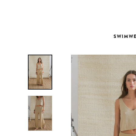
Contacto
SWIMW