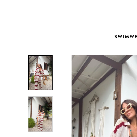
Contacto
SWIMW