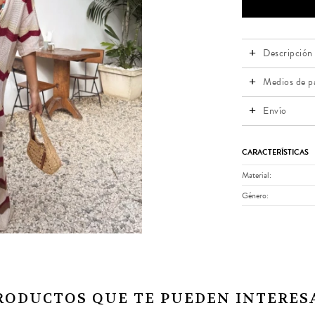
Descripción
Medios de p
Envío
CARACTERÍSTICAS
Material
Género
RODUCTOS QUE TE PUEDEN INTERES