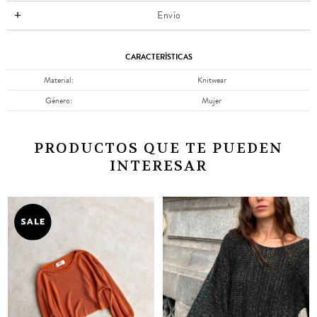
Envío
CARACTERÍSTICAS
Material
Knitwear
Género
Mujer
PRODUCTOS QUE TE PUEDEN
INTERESAR