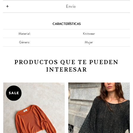
Envío
CARACTERÍSTICAS
Material
Knitwear
Género
Mujer
PRODUCTOS QUE TE PUEDEN
INTERESAR