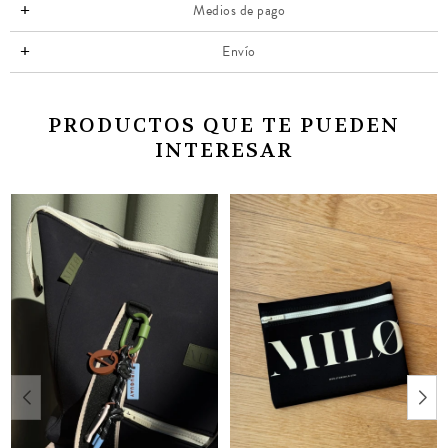
Medios de pago
Envío
PRODUCTOS QUE TE PUEDEN
INTERESAR